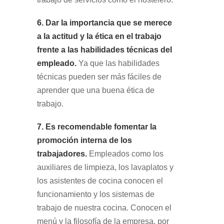
6. Dar la importancia que se merece
a la actitud y la ética en el trabajo
frente a las habilidades técnicas del
empleado.
Ya que las habilidades
técnicas pueden ser más fáciles de
aprender que una buena ética de
trabajo.
7. Es recomendable fomentar la
promoción interna de los
trabajadores.
Empleados como los
auxiliares de limpieza, los lavaplatos y
los asistentes de cocina conocen el
funcionamiento y los sistemas de
trabajo de nuestra cocina. Conocen el
menú y la filosofía de la empresa, por