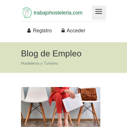
trabajohosteleria.com
Registro
Acceder
Blog de Empleo
Hostelería y Turismo