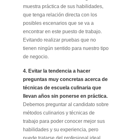
muestra práctica de sus habilidades,
que tenga relación directa con los
posibles escenarios que se va a
encontrar en este puesto de trabajo.
Evitando realizar pruebas que no
tienen ningún sentido para nuestro tipo
de negocio.
4. Evitar la tendencia a hacer
preguntas muy concretas acerca de
técnicas de escuela culinaria que
llevan años sin ponerse en práctica.
Debemos preguntar al candidato sobre
métodos culinarios y técnicas de
trabajo para poder conocer mejor sus
habilidades y su experiencia, pero
puede tratarse del profesional ideal