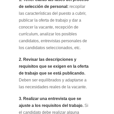
de selección de personal:
recopilar
las características del puesto a cubrir,
publicar la oferta de trabajo y dar a
conocer la vacante, recepción de
currículum, analizar los posibles
candidatos, entrevistas personales de
los candidatos seleccionados, etc.
2. Revisar las descripciones y
requisitos que se exigen en la oferta
de trabajo que se está publicando.
Deben ser equilibrados y adaptarse a
las necesidades reales de la vacante.
3. Realizar una entrevista que se
ajuste a los requisitos del trabajo.
Si
el candidato debe realizar alguna