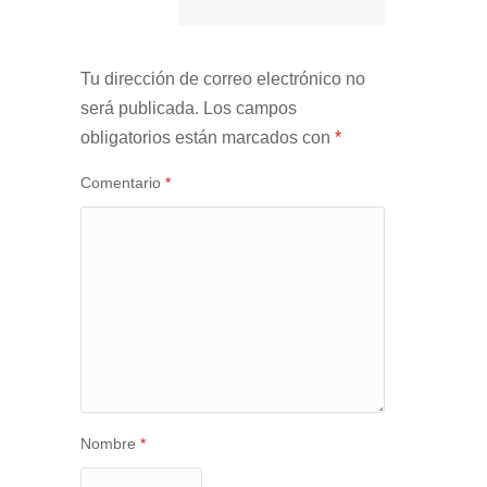
Tu dirección de correo electrónico no
será publicada.
Los campos
obligatorios están marcados con
*
Comentario
*
Nombre
*