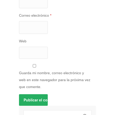
Correo electrónico
*
Web
Guarda mi nombre, correo electrónico y
web en este navegador para la próxima vez
que comente.