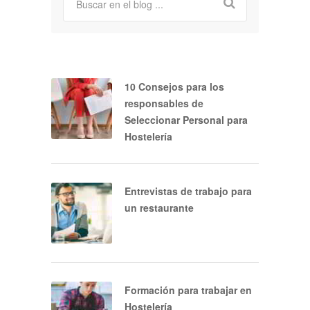
10 Consejos para los
responsables de
Seleccionar Personal para
Hostelería
Entrevistas de trabajo para
un restaurante
Formación para trabajar en
Hostelería