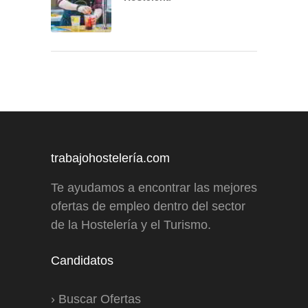
trabajohostelería.com
Te ayudamos a encontrar las mejores
ofertas de empleo dentro del sector
de la Hostelería y el Turismo.
Candidatos
›
Buscar Ofertas