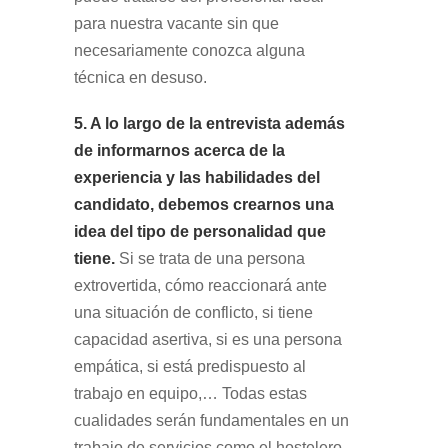
para nuestra vacante sin que
necesariamente conozca alguna
técnica en desuso.
5. A lo largo de la entrevista además
de informarnos acerca de la
experiencia y las habilidades del
candidato, debemos crearnos una
idea del tipo de personalidad que
tiene.
Si se trata de una persona
extrovertida, cómo reaccionará ante
una situación de conflicto, si tiene
capacidad asertiva, si es una persona
empática, si está predispuesto al
trabajo en equipo,… Todas estas
cualidades serán fundamentales en un
trabajo de servicios como el hostelero.