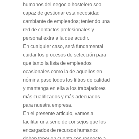
humanos del negocio hostelero sea
capaz de gestionar esta necesidad
cambiante de empleados; teniendo una
red de contactos profesionales y
personal extra a la que acudir.
En cualquier caso, será fundamental
cuidar los procesos de selección para
que tanto la lista de empleados
ocasionales como la de aquellos en
nómina pase todos los filtros de calidad
y mantenga en ella a los trabajadores
más cualificados y más adecuados
para nuestra empresa.
En el presente artículo, vamos a
facilitar una serie de consejos que los
encargados de recursos humanos
deben tener en cuenta con respecto a