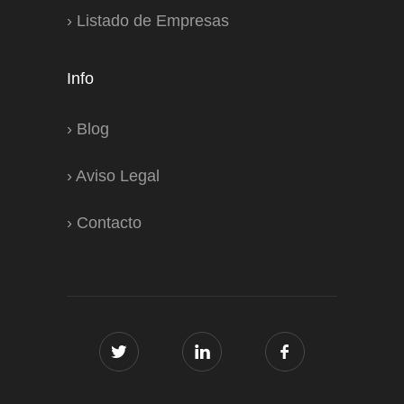
›
Listado de Empresas
Info
›
Blog
›
Aviso Legal
›
Contacto