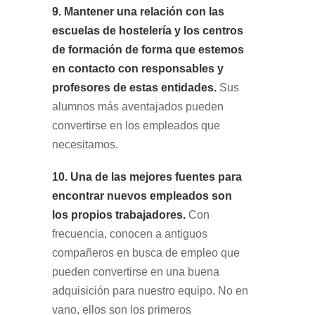
9. Mantener una relación con las
escuelas de hostelería y los centros
de formación de forma que estemos
en contacto con responsables y
profesores de estas entidades.
Sus
alumnos más aventajados pueden
convertirse en los empleados que
necesitamos.
10. Una de las mejores fuentes para
encontrar nuevos empleados son
los propios trabajadores.
Con
frecuencia, conocen a antiguos
compañeros en busca de empleo que
pueden convertirse en una buena
adquisición para nuestro equipo. No en
vano, ellos son los primeros