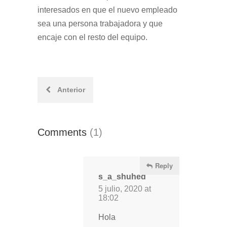
interesados en que el nuevo empleado
sea una persona trabajadora y que
encaje con el resto del equipo.
Post
Anterior
navigation
Comments
(1)
Reply
s_a_shuhed
5 julio, 2020 at
18:02
Hola