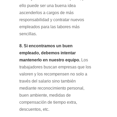
ello puede ser una buena idea
ascenderlos a cargos de más
responsabilidad y contratar nuevos
empleados para las labores más
sencillas.
8. Si encontramos un buen
empleado, debemos intentar
mantenerlo en nuestro equipo.
Los
trabajadores buscan empresas que los
valoren y los recompensen no solo a
través del salario sino también
mediante reconocimiento personal,
buen ambiente, medidas de
compensación de tiempo extra,
descuentos, etc.