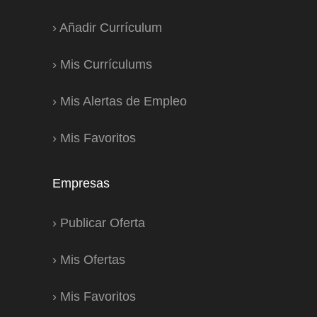
›
Añadir Currículum
›
Mis Currículums
›
Mis Alertas de Empleo
›
Mis Favoritos
Empresas
›
Publicar Oferta
›
Mis Ofertas
›
Mis Favoritos