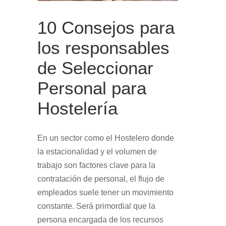
10 Consejos para
los responsables
de Seleccionar
Personal para
Hostelería
En un sector como el Hostelero donde
la estacionalidad y el volumen de
trabajo son factores clave para la
contratación de personal, el flujo de
empleados suele tener un movimiento
constante. Será primordial que la
persona encargada de los recursos