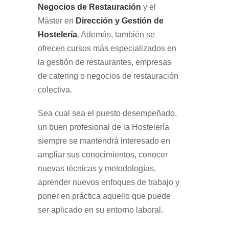
Negocios de Restauración
y el
Máster en
Dirección y Gestión de
Hostelería
. Además, también se
ofrecen cursos más especializados en
la gestión de restaurantes, empresas
de catering o negocios de restauración
colectiva.
Sea cual sea el puesto desempeñado,
un buen profesional de la Hostelería
siempre se mantendrá interesado en
ampliar sus conocimientos, conocer
nuevas técnicas y metodologías,
aprender nuevos enfoques de trabajo y
poner en práctica aquello que puede
ser aplicado en su entorno laboral.