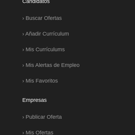
Candidatos
›
Buscar Ofertas
›
Añadir Currículum
›
Mis Currículums
›
Mis Alertas de Empleo
›
Mis Favoritos
Empresas
›
Publicar Oferta
›
Mis Ofertas