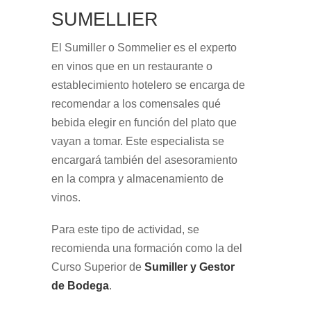
SUMELLIER
El Sumiller o Sommelier es el experto
en vinos que en un restaurante o
establecimiento hotelero se encarga de
recomendar a los comensales qué
bebida elegir en función del plato que
vayan a tomar. Este especialista se
encargará también del asesoramiento
en la compra y almacenamiento de
vinos.
Para este tipo de actividad, se
recomienda una formación como la del
Curso Superior de
Sumiller y Gestor
de Bodega
.