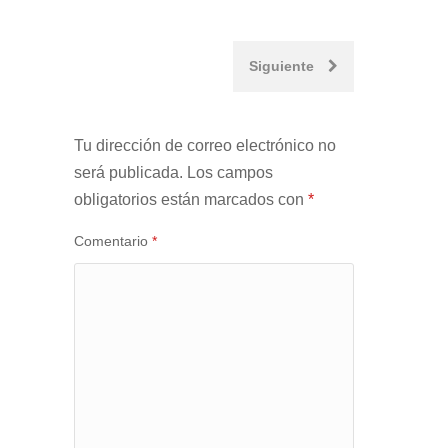
Post
Siguiente
navigation
Tu dirección de correo electrónico no
será publicada.
Los campos
obligatorios están marcados con
*
Comentario
*