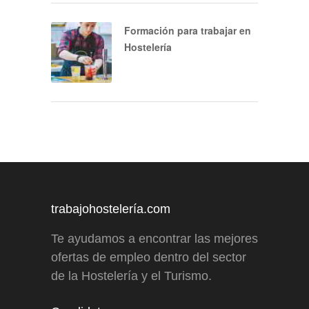
Formación para trabajar en
Hostelería
trabajohostelería.com
Te ayudamos a encontrar las mejores
ofertas de empleo dentro del sector
de la Hostelería y el Turismo.