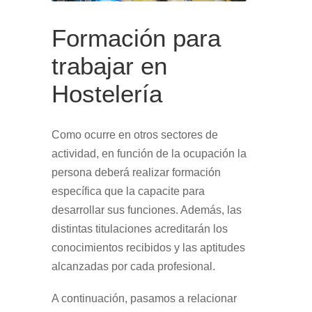
Formación para
trabajar en
Hostelería
Como ocurre en otros sectores de
actividad, en función de la ocupación la
persona deberá realizar formación
específica que la capacite para
desarrollar sus funciones. Además, las
distintas titulaciones acreditarán los
conocimientos recibidos y las aptitudes
alcanzadas por cada profesional.
A continuación, pasamos a relacionar