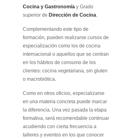
Cocina y Gastronomía
y Grado
superior de
Dirección de Cocina
.
Complementando este tipo de
formación, pueden realizarse cursos de
especialización como los de cocina
internacional o aquellos que se centran
en los hábitos de consumo de los
clientes: cocina vegetariana, sin gluten
o macrobiótica.
Como en otros oficios, especializarse
en una materia concreta puede marcar
la diferencia. Una vez pasada la etapa
formativa, será recomendable continuar
acudiendo con cierta frecuencia a
talleres y eventos en los que conocer