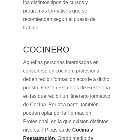
los distintos tipos de cursos y
programas formativos que se
recomiendan según el puesto de
trabajo.
COCINERO
Aquellas personas interesadas en
convertirse en cocinero profesional
deben recibir formación acorde a dicho
puesto. Existen Escuelas de Hostelería
en las que recibir un itinerario formativo
de Cocina. Por otra parte, también
pueden optar por la Formación
Profesional, en la que existen distintos
niveles: FP básica de
Cocina y
Restauración
, Grado medio de