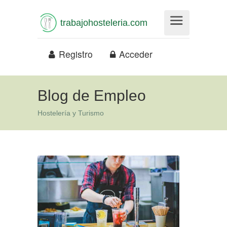
trabajohosteleria.com
Registro
Acceder
Blog de Empleo
Hostelería y Turismo