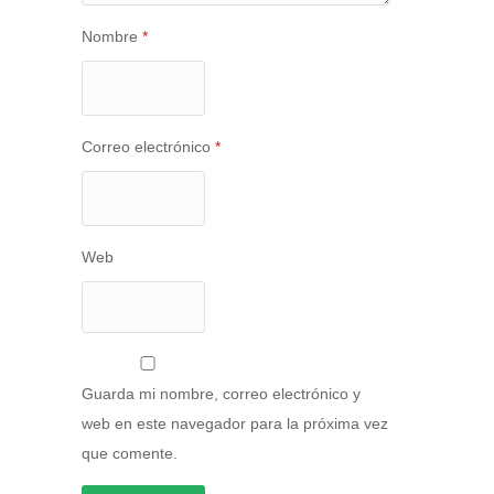
Nombre
*
Correo electrónico
*
Web
Guarda mi nombre, correo electrónico y
web en este navegador para la próxima vez
que comente.