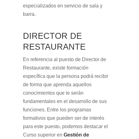
especializados en servicio de sala y
barra.
DIRECTOR DE
RESTAURANTE
En referencia al puesto de Director de
Restaurante, existe formación
específica que la persona podrá recibir
de forma que aprenda aquellos
conocimientos que le serán
fundamentales en el desarrollo de sus
funciones. Entre los programas
formativos que pueden ser de interés
para este puesto, podemos destacar el
Curso superior en
Gestión de