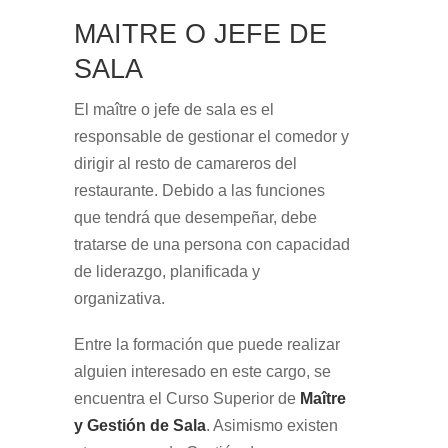
MAITRE O JEFE DE
SALA
El maître o jefe de sala es el
responsable de gestionar el comedor y
dirigir al resto de camareros del
restaurante. Debido a las funciones
que tendrá que desempeñar, debe
tratarse de una persona con capacidad
de liderazgo, planificada y
organizativa.
Entre la formación que puede realizar
alguien interesado en este cargo, se
encuentra el Curso Superior de
Maître
y Gestión de Sala
. Asimismo existen