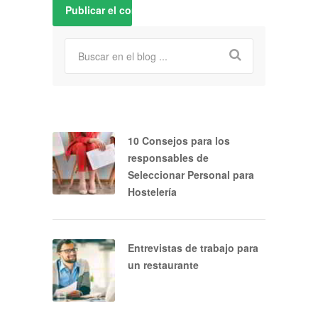
10 Consejos para los
responsables de
Seleccionar Personal para
Hostelería
Entrevistas de trabajo para
un restaurante