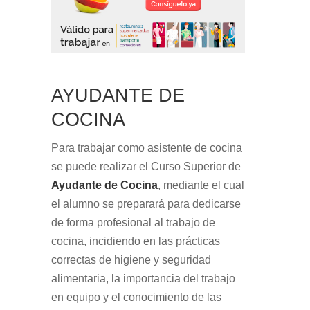
AYUDANTE DE
COCINA
Para trabajar como asistente de cocina
se puede realizar el Curso Superior de
Ayudante de Cocina
, mediante el cual
el alumno se preparará para dedicarse
de forma profesional al trabajo de
cocina, incidiendo en las prácticas
correctas de higiene y seguridad
alimentaria, la importancia del trabajo
en equipo y el conocimiento de las