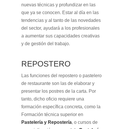
nuevas técnicas y profundizar en las
que ya se conocen. Estar al día en las
tendencias y al tanto de las novedades
del sector, ayudará a los profesionales
a aumentar sus capacidades creativas
y de gestión del trabajo.
REPOSTERO
Las funciones del repostero o pastelero
de restaurante son las de elaborar y
presentar los postres de la carta. Por
tanto, dicho oficio requiere una
formación específica concreta, como la
Formación técnica superior en
Pastelería y Repostería
, o cursos de