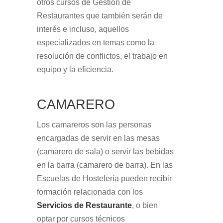
otros cursos de Gestión de
Restaurantes que también serán de
interés e incluso, aquellos
especializados en temas como la
resolución de conflictos, el trabajo en
equipo y la eficiencia.
CAMARERO
Los camareros son las personas
encargadas de servir en las mesas
(camarero de sala) o servir las bebidas
en la barra (camarero de barra). En las
Escuelas de Hostelería pueden recibir
formación relacionada con los
Servicios de Restaurante
, o bien
optar por cursos técnicos