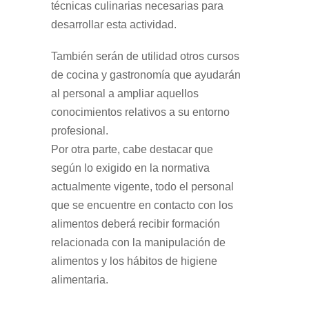
técnicas culinarias necesarias para
desarrollar esta actividad.
También serán de utilidad otros cursos
de cocina y gastronomía que ayudarán
al personal a ampliar aquellos
conocimientos relativos a su entorno
profesional.
Por otra parte, cabe destacar que
según lo exigido en la normativa
actualmente vigente, todo el personal
que se encuentre en contacto con los
alimentos deberá recibir formación
relacionada con la manipulación de
alimentos y los hábitos de higiene
alimentaria.