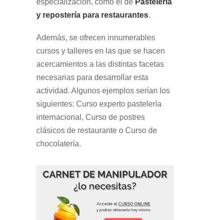
especialización, como el de
Pastelería
y repostería para restaurantes
.
Además, se ofrecen innumerables
cursos y talleres en las que se hacen
acercamientos a las distintas facetas
necesarias para desarrollar esta
actividad. Algunos ejemplos serían los
siguientes: Curso experto pastelería
internacional, Curso de postres
clásicos de restaurante o Curso de
chocolatería.