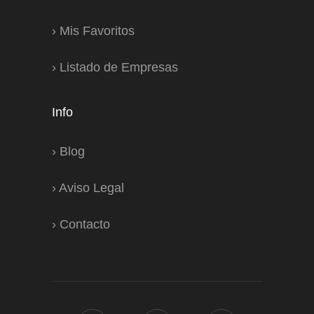
›
Mis Favoritos
›
Listado de Empresas
Info
›
Blog
›
Aviso Legal
›
Contacto