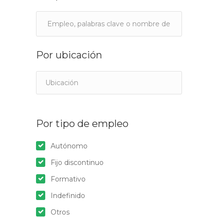
Por ubicación
Por tipo de empleo
Autónomo
Fijo discontinuo
Formativo
Indefinido
Otros