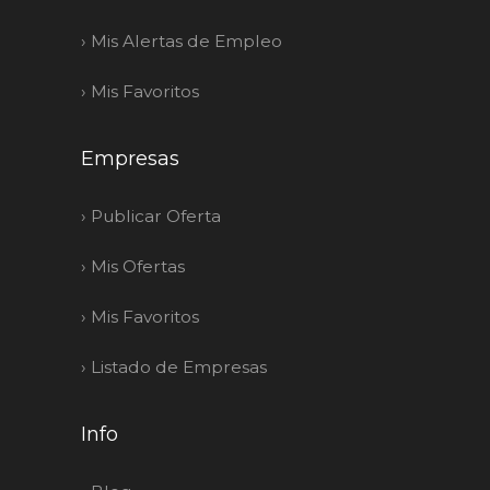
›
Mis Alertas de Empleo
›
Mis Favoritos
Empresas
›
Publicar Oferta
›
Mis Ofertas
›
Mis Favoritos
›
Listado de Empresas
Info