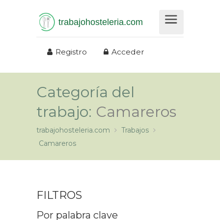
trabajohosteleria.com
Registro
Acceder
Categoría del
trabajo:
Camareros
trabajohosteleria.com
Trabajos
Camareros
FILTROS
Por palabra clave