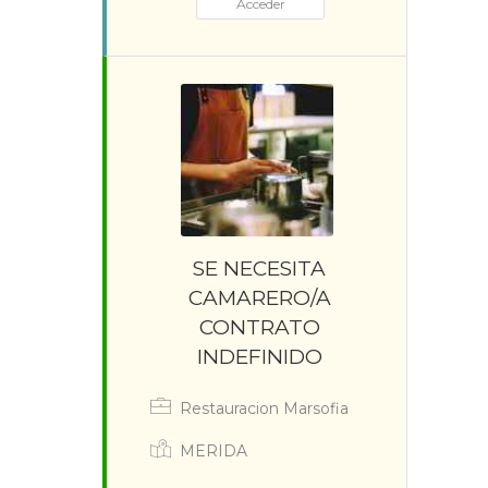
Acceder
SE NECESITA
CAMARERO/A
CONTRATO
INDEFINIDO
Restauracion Marsofia
MERIDA