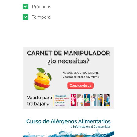
Prácticas
Temporal